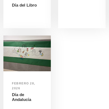
Día del Libro
FEBRERO 28,
2026
Día de
Andalucía