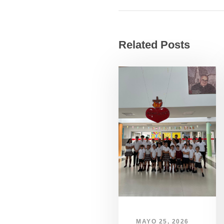
Related Posts
MAYO 25, 2026