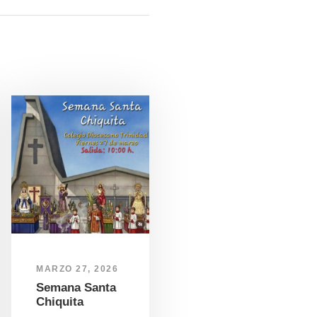
MARZO 27, 2026
Semana Santa
Chiquita