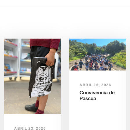
ABRIL 16, 2026
Convivencia de
Pascua
ABRIL 23, 2026