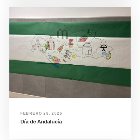
FEBRERO 28, 2026
Día de Andalucía