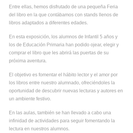
Entre ellas, hemos disfrutado de una pequeña Feria
del libro en la que contábamos con stands llenos de
libros adaptados a diferentes edades.
En esta exposición, los alumnos de Infantil 5 años y
los de Educación Primaria han podido ojear, elegir y
comprar el libro que les abrirá las puertas de su
próxima aventura.
El objetivo es fomentar el hábito lector y el amor por
los libros entre nuestro alumnado, ofreciéndoles la
oportunidad de descubrir nuevas lecturas y autores en
un ambiente festivo.
En las aulas, también se han llevado a cabo una
infinidad de actividades para seguir fomentando la
lectura en nuestros alumnos.