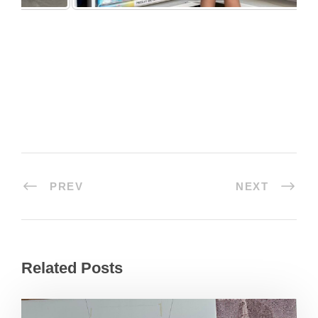
PREV
NEXT
Related Posts