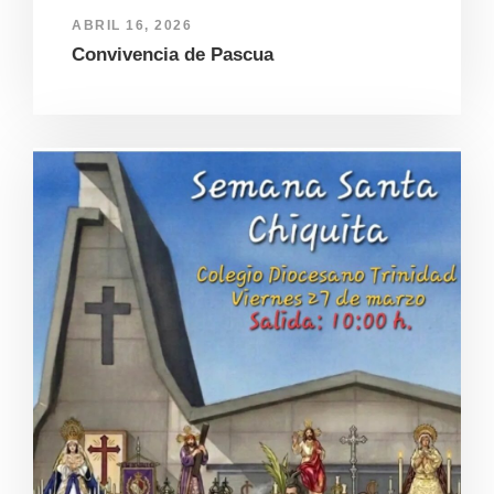
ABRIL 16, 2026
Convivencia de Pascua