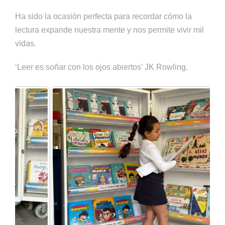
Ha sido la ocasión perfecta para recordar cómo la
lectura expande nuestra mente y nos permite vivir mil
vidas.
‘Leer es soñar con los ojos abiertos’ JK Rowling.