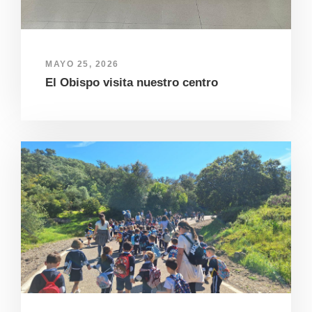
MAYO 25, 2026
El Obispo visita nuestro centro