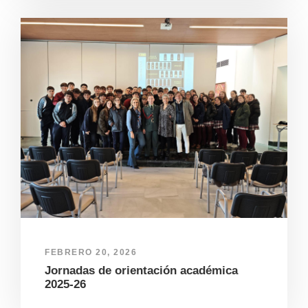
FEBRERO 20, 2026
Jornadas de orientación académica
2025-26