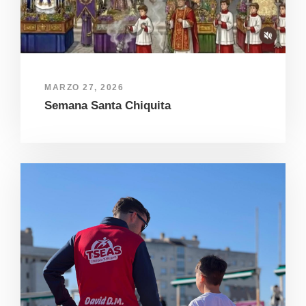
MARZO 27, 2026
Semana Santa Chiquita