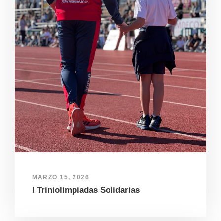
MARZO 15, 2026
I Triniolimpiadas Solidarias