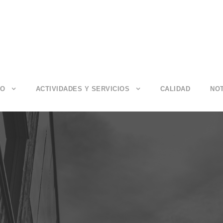
IO
ACTIVIDADES Y SERVICIOS
CALIDAD
NOT