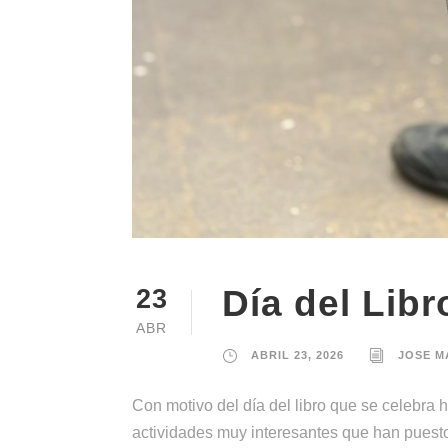
Día del Libr
23
ABR
ABRIL 23, 2026
JOSE M
Con motivo del día del libro que se celebra h
actividades muy interesantes que han puesto e