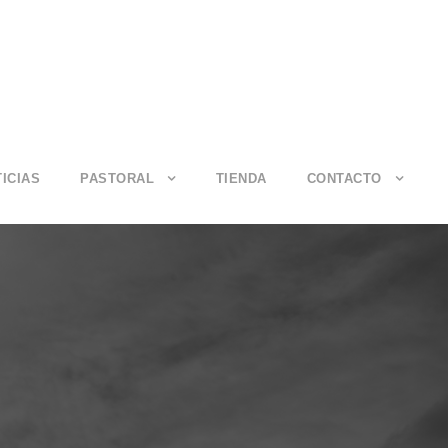
ICIAS
PASTORAL
TIENDA
CONTACTO