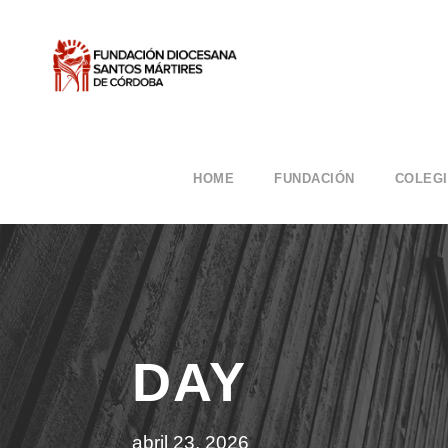
HOME
FUNDACIÓN
COLEG
DAY
abril 23, 2026