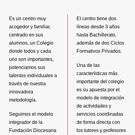
Es un centro muy
El centro tiene dos
acogedor y familiar,
líneas desde 3 años
centrado en sus
hasta Bachillerato,
alumnos, un Colegio
además de dos Ciclos
donde todos y cada
Formativos Privados.
uno son importantes,
Una de las
potenciamos sus
características más
talentos individuales a
importante del colegio
través de nuestra
es su apuesta por el
innovadora
modelo de integración
metodología.
de actividades y
Seguimos el modelo
servicios coordinadas
integrador de la
de forma directa con
Fundación Diocesana
los tutores y profesores