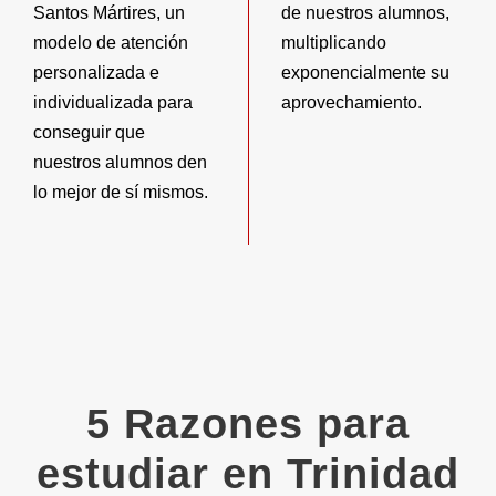
Santos Mártires, un
de nuestros alumnos,
modelo de atención
multiplicando
personalizada e
exponencialmente su
individualizada para
aprovechamiento.
conseguir que
nuestros alumnos den
lo mejor de sí mismos.
5 Razones para
estudiar en Trinidad