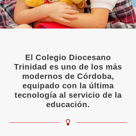
El Colegio Diocesano
Trinidad es uno de los más
modernos de Córdoba,
equipado con la última
tecnología al servicio de la
educación.