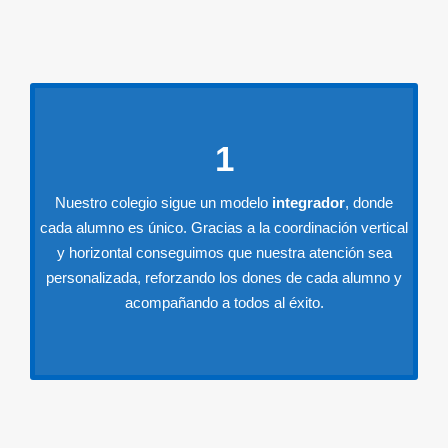
1
Nuestro colegio sigue un modelo
integrador
, donde
cada alumno es único. Gracias a la coordinación vertical
y horizontal conseguimos que nuestra atención sea
personalizada, reforzando los dones de cada alumno y
acompañando a todos al éxito.