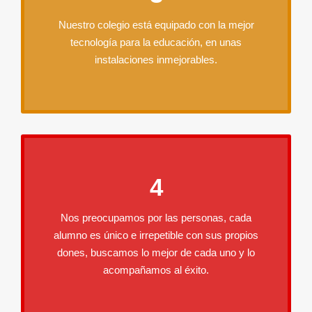
Nuestro colegio está equipado con la mejor
tecnología para la educación, en unas
instalaciones inmejorables.
4
Nos preocupamos por las personas, cada
alumno es único e irrepetible con sus propios
dones, buscamos lo mejor de cada uno y lo
acompañamos al éxito.