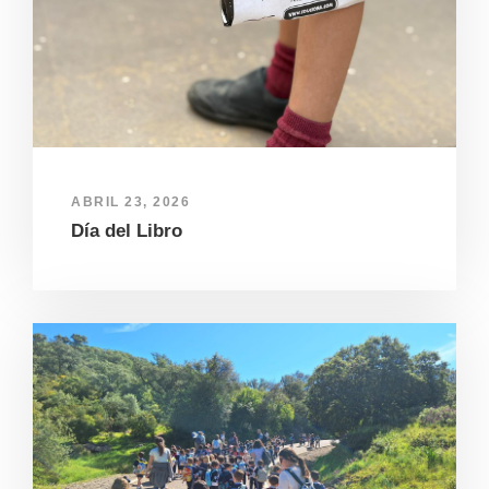
ABRIL 23, 2026
Día del Libro