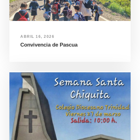
ABRIL 16, 2026
Convivencia de Pascua