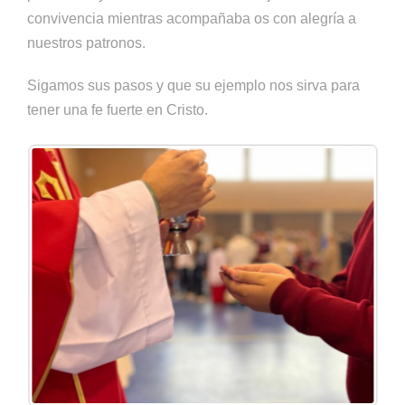
convivencia mientras acompañaba os con alegría a
nuestros patronos.
Sigamos sus pasos y que su ejemplo nos sirva para
tener una fe fuerte en Cristo.