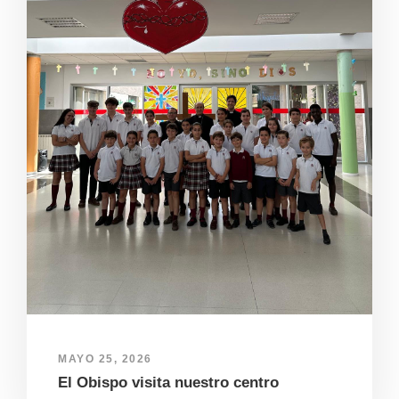
MAYO 25, 2026
El Obispo visita nuestro centro