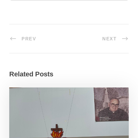
PREV
NEXT
Related Posts