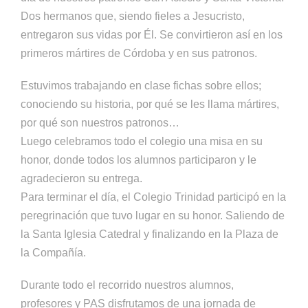
Dos hermanos que, siendo fieles a Jesucristo,
entregaron sus vidas por Él. Se convirtieron así en los
primeros mártires de Córdoba y en sus patronos.
Estuvimos trabajando en clase fichas sobre ellos;
conociendo su historia, por qué se les llama mártires,
por qué son nuestros patronos…
Luego celebramos todo el colegio una misa en su
honor, donde todos los alumnos participaron y le
agradecieron su entrega.
Para terminar el día, el Colegio Trinidad participó en la
peregrinación que tuvo lugar en su honor. Saliendo de
la Santa Iglesia Catedral y finalizando en la Plaza de
la Compañía.
Durante todo el recorrido nuestros alumnos,
profesores y PAS disfrutamos de una jornada de