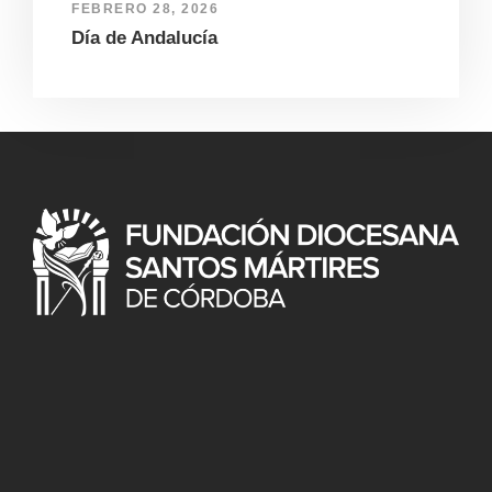
FEBRERO 28, 2026
Día de Andalucía