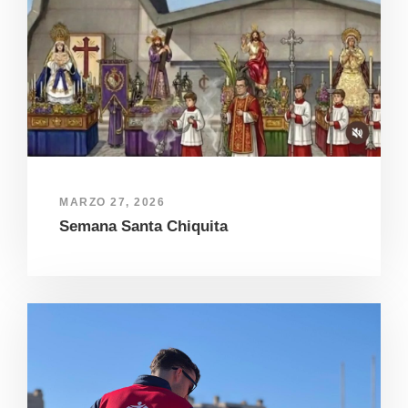
MARZO 27, 2026
Semana Santa Chiquita