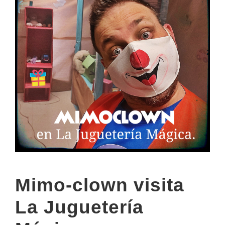
Mimo-clown visita
La Juguetería