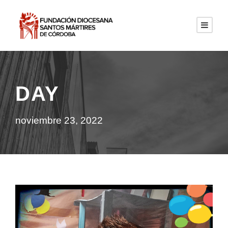
DAY
noviembre 23, 2022