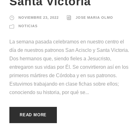
Santa Victoria
NOVIEMBRE 23, 2022
JOSE MARIA OLMO
NOTICIAS
La semana pasada celebramos en nuestro centro el
día de nuestros patronos San Acisclo y Santa Victoria.
Dos hermanos que, siendo fieles a Jesucristo,
entregaron sus vidas por Él. Se convirtieron así en los
primeros mártires de Córdoba y en sus patronos.
Estuvimos trabajando en clase fichas sobre ellos;
conociendo su historia, por qué se...
READ MORE