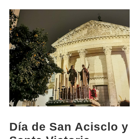
Día de San Acisclo y