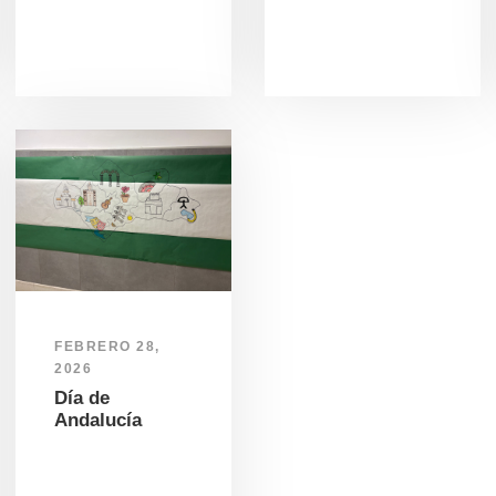
FEBRERO 28,
2026
Día de
Andalucía