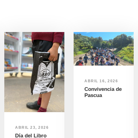
ABRIL 16, 2026
Convivencia de
Pascua
ABRIL 23, 2026
Día del Libro