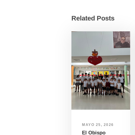
Related Posts
MAYO 25, 2026
El Obispo