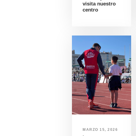
visita nuestro
centro
MARZO 15, 2026