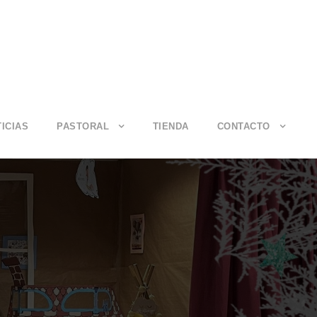
ICIAS
PASTORAL
TIENDA
CONTACTO