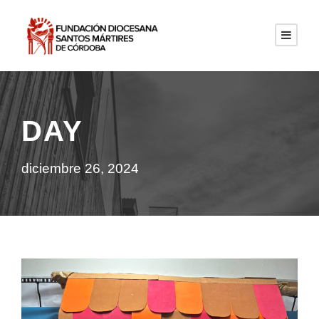
DAY
diciembre 26, 2024