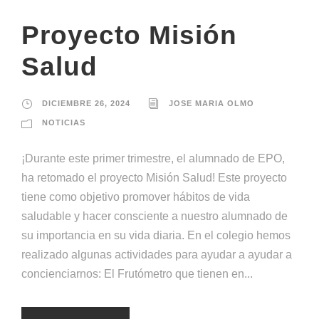
Proyecto Misión
Salud
DICIEMBRE 26, 2024
JOSE MARIA OLMO
NOTICIAS
¡Durante este primer trimestre, el alumnado de EPO,
ha retomado el proyecto Misión Salud! Este proyecto
tiene como objetivo promover hábitos de vida
saludable y hacer consciente a nuestro alumnado de
su importancia en su vida diaria. En el colegio hemos
realizado algunas actividades para ayudar a ayudar a
concienciarnos: El Frutómetro que tienen en...