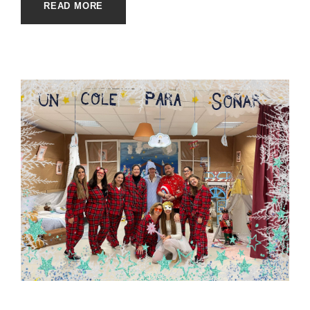
READ MORE