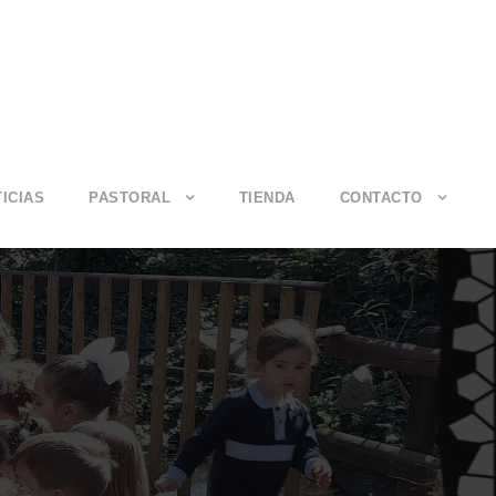
ICIAS
PASTORAL
TIENDA
CONTACTO