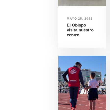
MAYO 25, 2026
El Obispo
visita nuestro
centro