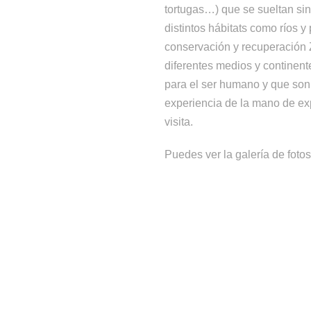
tortugas…) que se sueltan sin
distintos hábitats como ríos y
conservación y recuperación
diferentes medios y continent
para el ser humano y que son 
experiencia de la mano de exp
visita.
Puedes ver la galería de foto