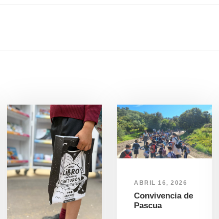
ABRIL 16, 2026
Convivencia de
Pascua