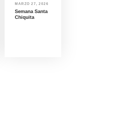
MARZO 27, 2026
Semana Santa
Chiquita