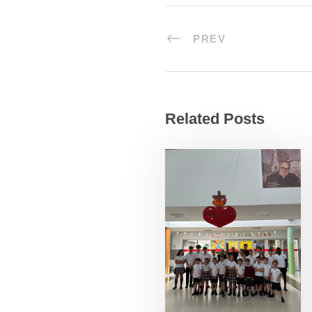
PREV
Related Posts