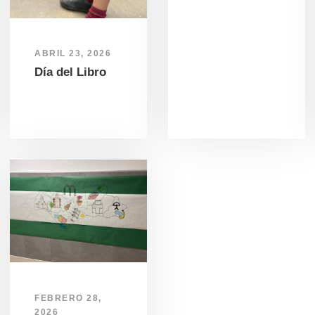
ABRIL 23, 2026
Día del Libro
FEBRERO 28,
2026