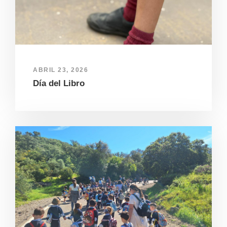
ABRIL 23, 2026
Día del Libro