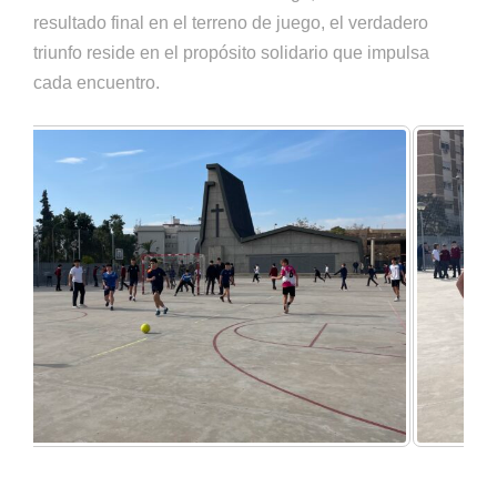
resultado final en el terreno de juego, el verdadero
triunfo reside en el propósito solidario que impulsa
cada encuentro.