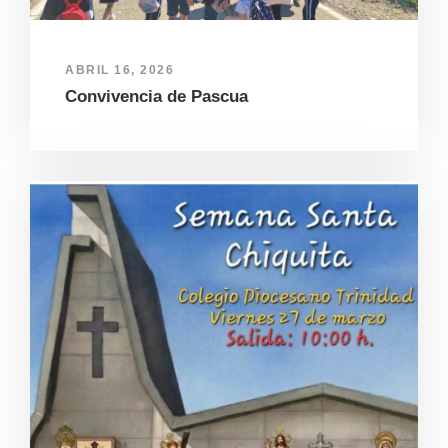
ABRIL 16, 2026
Convivencia de Pascua