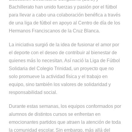
Bachillerato han unido fuerzas y pasión por el fútbol
para llevar a cabo una colaboración benéfica a través
de una liga de fútbol en apoyo al Centro de día de los
Hermanos Franciscanos de la Cruz Blanca.
La iniciativa surgió de la idea de fusionar el amor por
el deporte con el deseo de contribuir al bienestar de
quienes más lo necesitan. Así nació la Liga de Fútbol
Solidaria del Colegio Trinidad, un proyecto que no
solo promueve la actividad física y el trabajo en
equipo, sino también los valores de solidaridad y
responsabilidad social.
Durante estas semanas, los equipos conformados por
alumnos de distintos cursos se enfrentan en
emocionantes partidos que atraen la atención de toda
la comunidad escolar. Sin embargo, más allá del