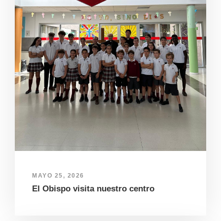
MAYO 25, 2026
El Obispo visita nuestro centro