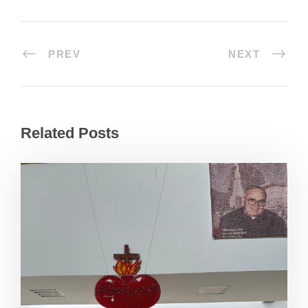
PREV
NEXT
Related Posts