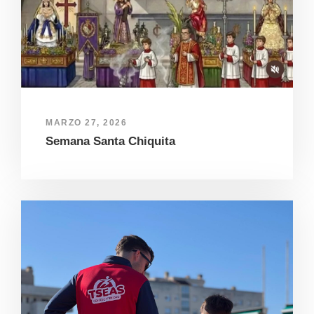
MARZO 27, 2026
Semana Santa Chiquita