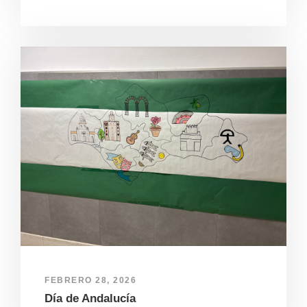
FEBRERO 28, 2026
Día de Andalucía