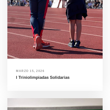
MARZO 15, 2026
I Triniolimpiadas Solidarias