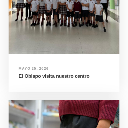
MAYO 25, 2026
El Obispo visita nuestro centro