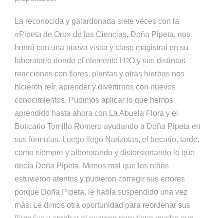
La reconocida y galardonada siete veces con la
«Pipeta de Oro» de las Ciencias, Doña Pipeta, nos
honró con una nueva visita y clase magistral en su
laboratorio donde el elemento H
O y sus distintas
2
reacciones con flores, plantas y otras hierbas nos
hicieron reír, aprender y divertirnos con nuevos
conocimientos. Pudimos aplicar lo que hemos
aprendido hasta ahora con La Abuela Flora y el
Boticario Tomillo Romero ayudando a Doña Pipeta en
sus fórmulas. Luego llegó Narizotas, el becario, tarde,
como siempre y alborotando y distorsionando lo que
decía Doña Pipeta. Menos mal que los niños
estuvieron atentos y pudieron corregir sus errores
porque Doña Pipeta, le había suspendido una vez
más. Le dimos otra oportunidad para reordenar sus