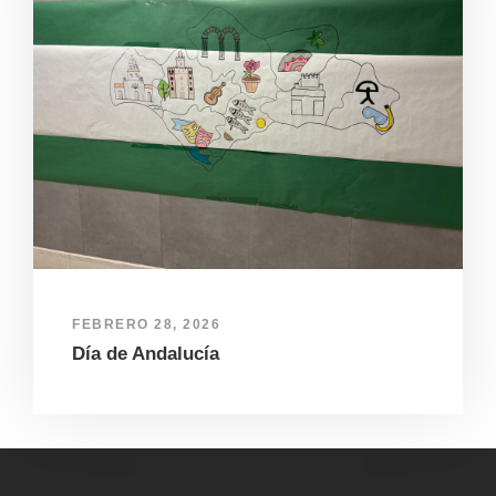
FEBRERO 28, 2026
Día de Andalucía