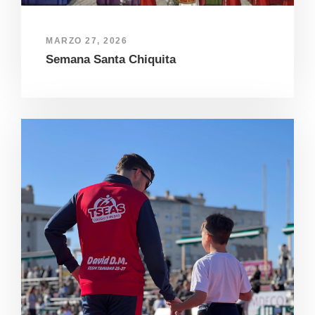
MARZO 27, 2026
Semana Santa Chiquita