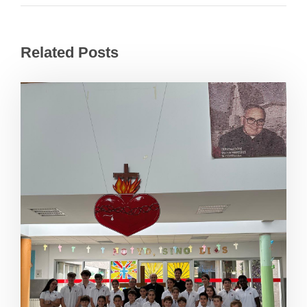
Related Posts