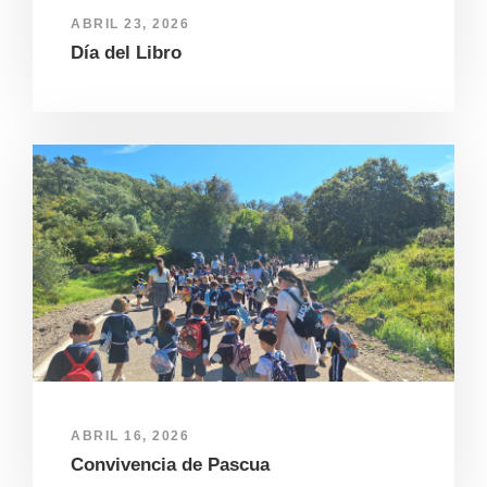
ABRIL 23, 2026
Día del Libro
ABRIL 16, 2026
Convivencia de Pascua