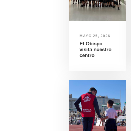
MAYO 25, 2026
El Obispo
visita nuestro
centro