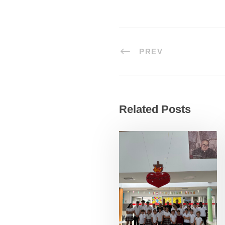
PREV
Related Posts