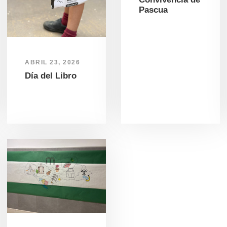
Pascua
ABRIL 23, 2026
Día del Libro