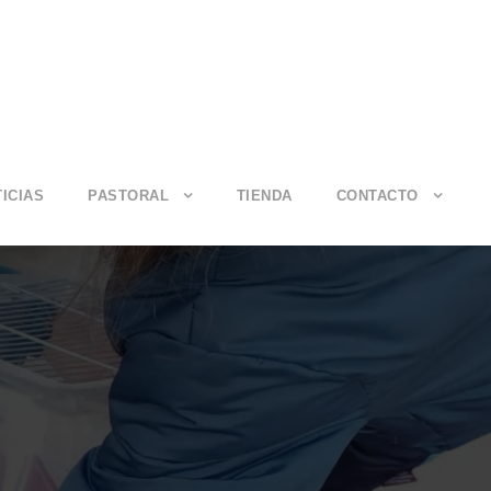
ICIAS
PASTORAL
TIENDA
CONTACTO