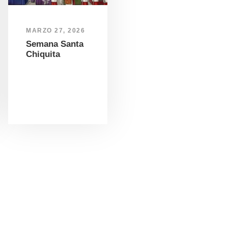
MARZO 27, 2026
Semana Santa
Chiquita