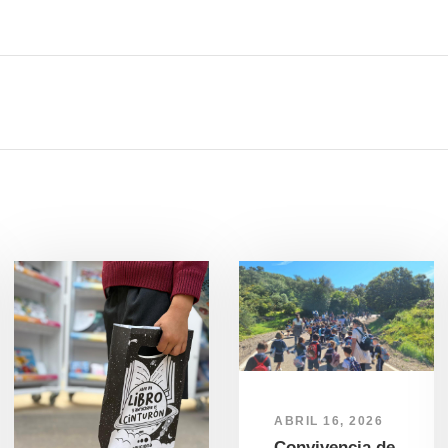
ABRIL 16, 2026
Convivencia de