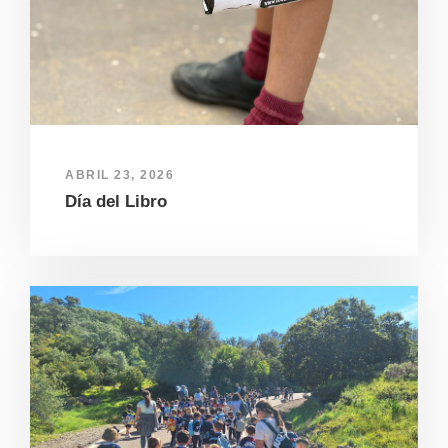
ABRIL 23, 2026
Día del Libro