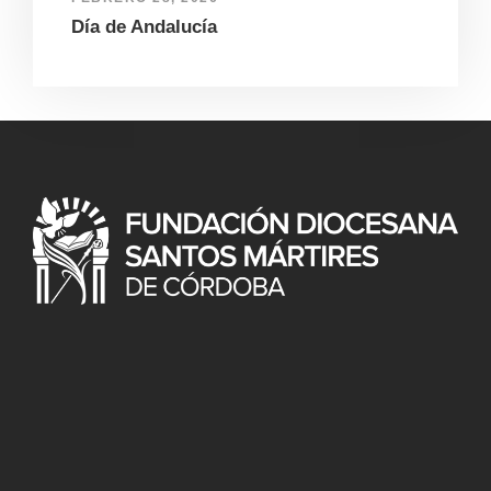
Día de Andalucía