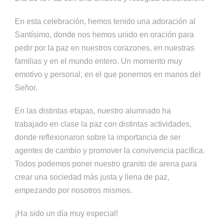
En esta celebración, hemos tenido una adoración al
Santísimo, donde nos hemos unido en oración para
pedir por la paz en nuestros corazones, en nuestras
familias y en el mundo entero. Un momento muy
emotivo y personal, en el que ponernos en manos del
Señor.
En las distintas etapas, nuestro alumnado ha
trabajado en clase la paz con distintas actividades,
donde reflexionaron sobre la importancia de ser
agentes de cambio y promover la convivencia pacífica.
Todos podemos poner nuestro granito de arena para
crear una sociedad más justa y llena de paz,
empezando por nosotros mismos.
¡Ha sido un día muy especial!