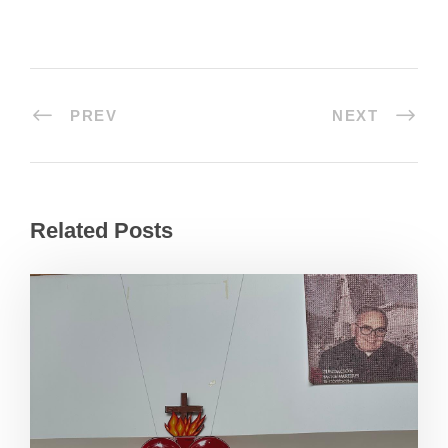
PREV
NEXT
Related Posts