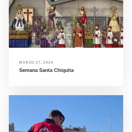
MARZO 27, 2026
Semana Santa Chiquita