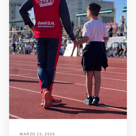
MARZO 15, 2026