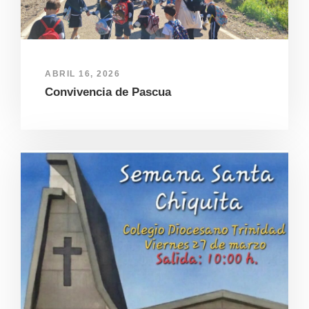
ABRIL 16, 2026
Convivencia de Pascua