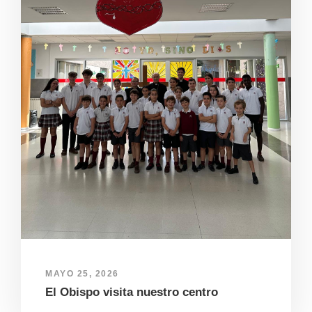
MAYO 25, 2026
El Obispo visita nuestro centro