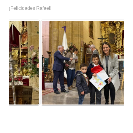
¡Felicidades Rafael!