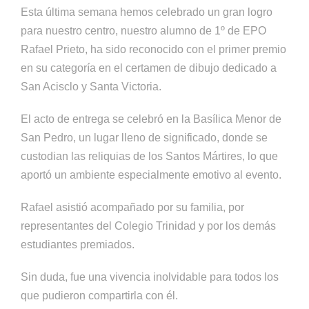
Esta última semana hemos celebrado un gran logro
para nuestro centro, nuestro alumno de 1º de EPO
Rafael Prieto, ha sido reconocido con el primer premio
en su categoría en el certamen de dibujo dedicado a
San Acisclo y Santa Victoria.
El acto de entrega se celebró en la Basílica Menor de
San Pedro, un lugar lleno de significado, donde se
custodian las reliquias de los Santos Mártires, lo que
aportó un ambiente especialmente emotivo al evento.
Rafael asistió acompañado por su familia, por
representantes del Colegio Trinidad y por los demás
estudiantes premiados.
Sin duda, fue una vivencia inolvidable para todos los
que pudieron compartirla con él.