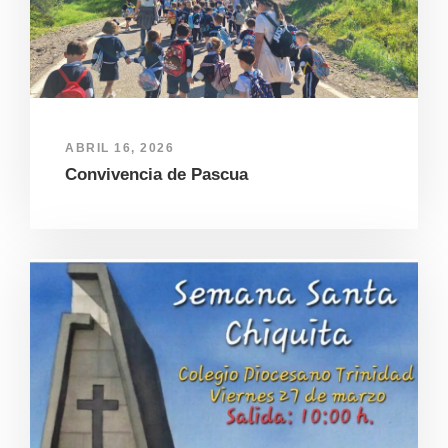
ABRIL 16, 2026
Convivencia de Pascua