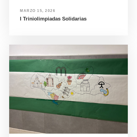
MARZO 15, 2026
I Triniolimpiadas Solidarias