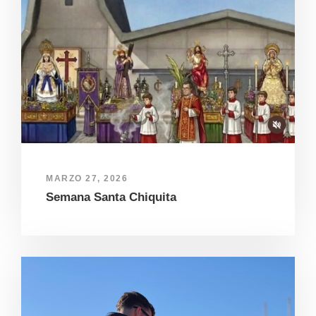
MARZO 27, 2026
Semana Santa Chiquita