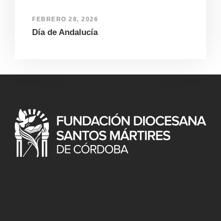
FEBRERO 28, 2026
Día de Andalucía