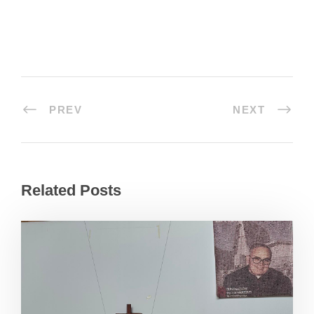
PREV
NEXT
Related Posts