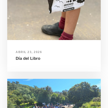
ABRIL 23, 2026
Día del Libro