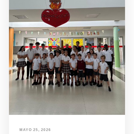
MAYO 25, 2026