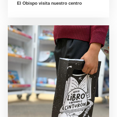
El Obispo visita nuestro centro