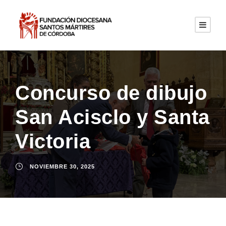
Concurso de dibujo
San Acisclo y Santa
Victoria
NOVIEMBRE 30, 2025