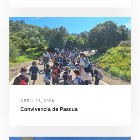
ABRIL 16, 2026
Convivencia de Pascua