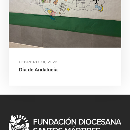
FEBRERO 28, 2026
Día de Andalucía