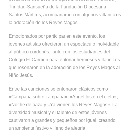
Trinidad-Sansueña de la Fundación Diocesana
Santos Mártires, acompañaron con algunos villancicos
la adoración de los Reyes Magos.
Emocionados por participar en este evento, los
jóvenes artistas ofrecieron un espectáculo inolvidable
al público cordobés, junto con los estudiantes del
Colegio El Carmen para entonar hermosos villancicos
que resonaron en la adoración de los Reyes Magos al
Niño Jesús.
Entre las canciones se entonaron clásicos como
«Campana sobre campana», «Angelitos en el cielo»,
«Noche de paz» y «Ya vienen los Reyes Magos». La
diversidad musical y el talento de estos jóvenes
cautivaron a grandes y pequeños por igual, creando
un ambiente festivo y lleno de alegría.