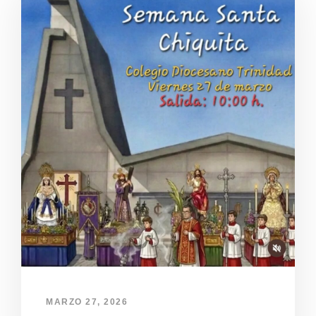
MARZO 27, 2026