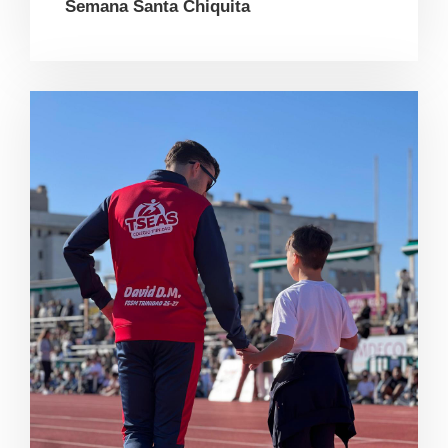
Semana Santa Chiquita