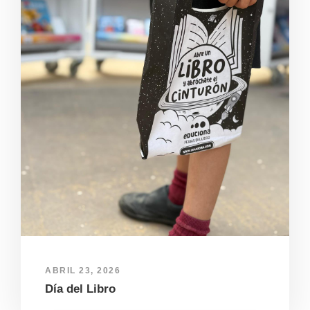
ABRIL 23, 2026
Día del Libro