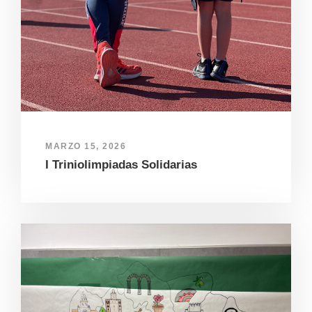
MARZO 15, 2026
I Triniolimpiadas Solidarias