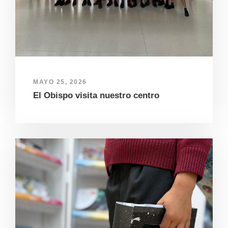
MAYO 25, 2026
El Obispo visita nuestro centro