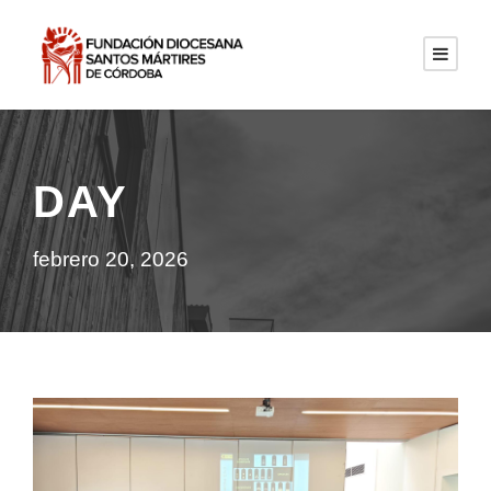
DAY
febrero 20, 2026