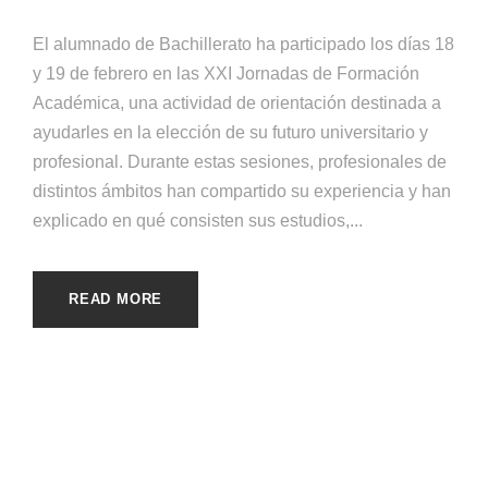
El alumnado de Bachillerato ha participado los días 18
y 19 de febrero en las XXI Jornadas de Formación
Académica, una actividad de orientación destinada a
ayudarles en la elección de su futuro universitario y
profesional. Durante estas sesiones, profesionales de
distintos ámbitos han compartido su experiencia y han
explicado en qué consisten sus estudios,...
READ MORE