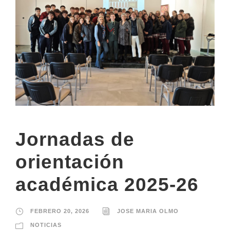
Jornadas de
orientación
académica 2025-26
FEBRERO 20, 2026
JOSE MARIA OLMO
NOTICIAS