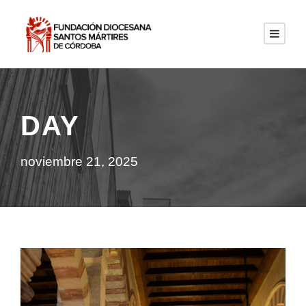
DAY
noviembre 21, 2025