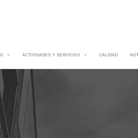
IO
ACTIVIDADES Y SERVICIOS
CALIDAD
NOT