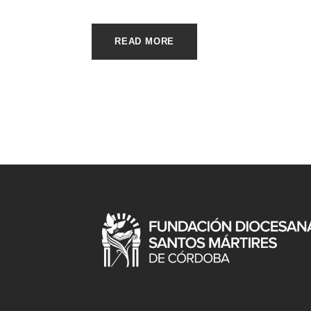
READ MORE