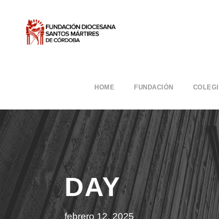
HOME
FUNDACIÓN
COLEG
DAY
febrero 12, 2025