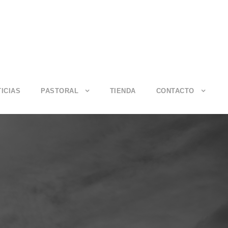
ICIAS
PASTORAL
TIENDA
CONTACTO