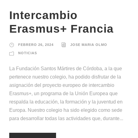
Intercambio
Erasmus+ Francia
FEBRERO 26, 2024
JOSE MARIA OLMO
NOTICIAS
La Fundación Santos Mártires de Córdoba, a la que
pertenece nuestro colegio, ha podido disfrutar de la
asignación del proyecto europeo de intercambio
Erasmus+, un programa de la Unión Europea que
respalda la educación, la formación y la juventud en
Europa. Nuestro colegio ha sido elegido como sede
para desarrollar todas las actividades que, durante...