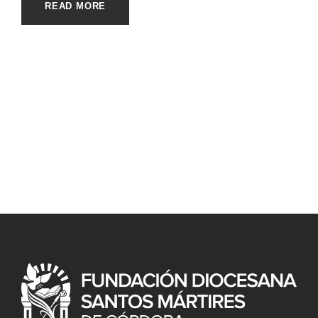
READ MORE