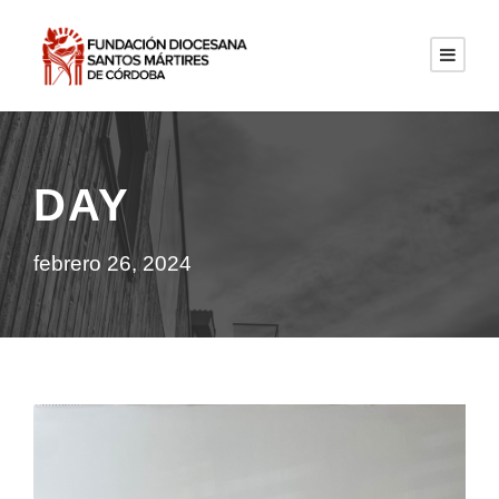
DAY
febrero 26, 2024