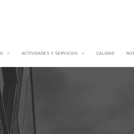
IO
ACTIVIDADES Y SERVICIOS
CALIDAD
NOT