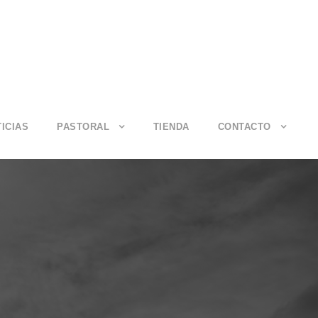
ICIAS
PASTORAL
TIENDA
CONTACTO