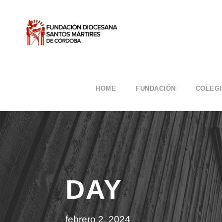
HOME
FUNDACIÓN
COLEG
DAY
febrero 2, 2024