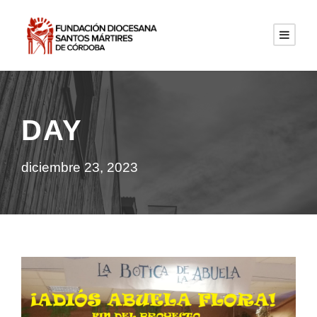
DAY
diciembre 23, 2023