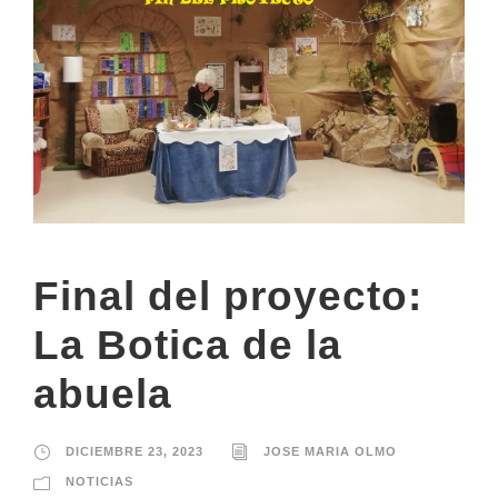
Final del proyecto:
La Botica de la
abuela
DICIEMBRE 23, 2023
JOSE MARIA OLMO
NOTICIAS