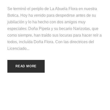
Se terminó el periplo de La Abuela Flora en nuestra
Botica. Hoy ha venido para despedirse antes de su
jubilación y lo ha hecho con dos amigos muy
especiales: Doña Pipeta y su becario Narizotas, que
como siempre, han traído sus locuras para hacer reír a
todos, incluída Doña Flora. Con las directrices del
Licenciado...
READ MORE