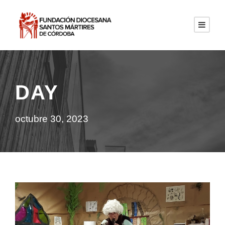
DAY
octubre 30, 2023