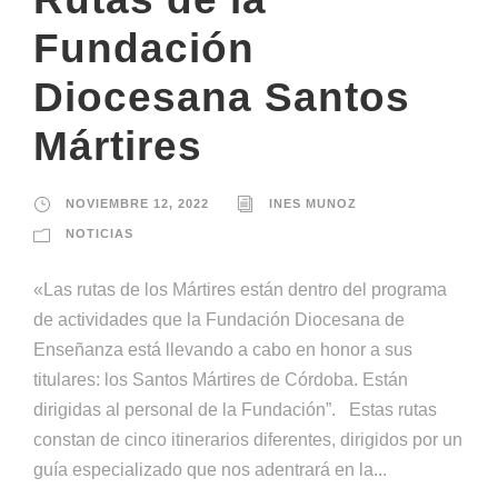
Fundación
Diocesana Santos
Mártires
NOVIEMBRE 12, 2022
INES MUNOZ
NOTICIAS
«Las rutas de los Mártires están dentro del programa
de actividades que la Fundación Diocesana de
Enseñanza está llevando a cabo en honor a sus
titulares: los Santos Mártires de Córdoba. Están
dirigidas al personal de la Fundación”. Estas rutas
constan de cinco itinerarios diferentes, dirigidos por un
guía especializado que nos adentrará en la...