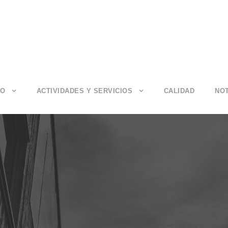
IO
ACTIVIDADES Y SERVICIOS
CALIDAD
NOT