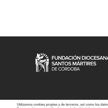
Utilizamos cookies propias y de terceros, así como los datos