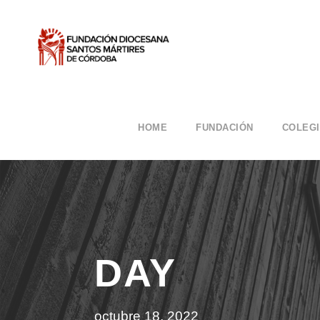
HOME
FUNDACIÓN
COLEG
DAY
octubre 18, 2022