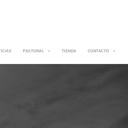
ICIAS
PASTORAL
TIENDA
CONTACTO